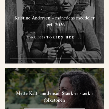
Kristine Andersen – månedens meddeler
april 2026
HØR HISTORIEN HER ...
Mette Kathrine Jensen Stærk er stærk i
folketonen