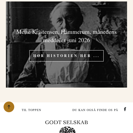
Mette Kristensen, Hammerum, månedens
meddeler juni 2026
HØR HISTORIEN HER ...
TIL TOPPEN
DU KAN OGSÅ FINDE OS PÅ