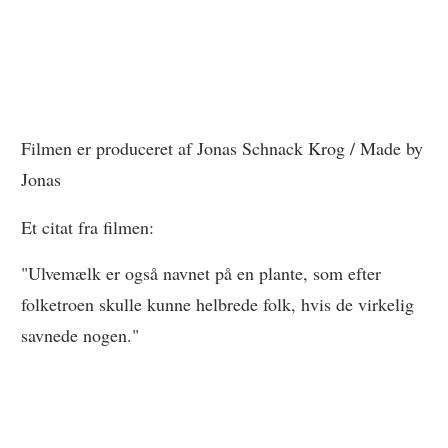
Filmen er produceret af Jonas Schnack Krog / Made by
Jonas
Et citat fra filmen:
"Ulvemælk er også navnet på en plante, som efter
folketroen skulle kunne helbrede folk, hvis de virkelig
savnede nogen."