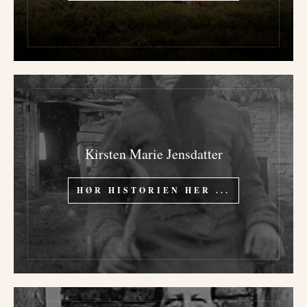
Kirsten Marie Jensdatter
HØR HISTORIEN HER ...