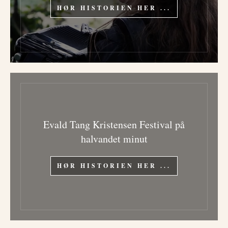
HØR HISTORIEN HER ...
Evald Tang Kristensen Festival på
halvandet minut
HØR HISTORIEN HER ...