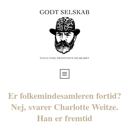
Er folkemindesamleren fortid?
Nej, svarer Charlotte Weitze.
Han er fremtid