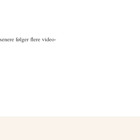
nere følger flere video-