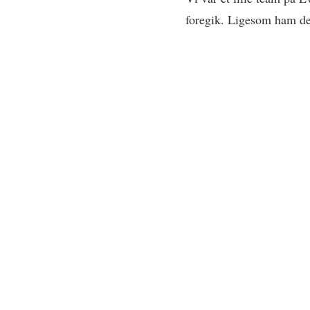
foregik. Ligesom ham de