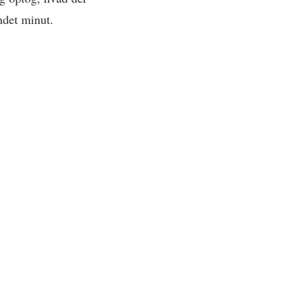
ndet minut.