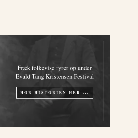
Fræk folkevise fyrer op under
Evald Tang Kristensen Festival
HØR HISTORIEN HER ...