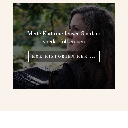
Mette Kathrine Jensen Stærk er
stærk i folketonen
HØR HISTORIEN HER ...