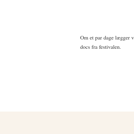
Om et par dage lægger v
docs fra festivalen.