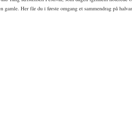
n gamle. Her får du i første omgang et sammendrag på halva