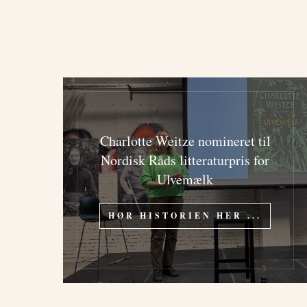
Charlotte Weitze nomineret til
Nordisk Råds litteraturpris for
Ulvemælk
HØR HISTORIEN HER ...