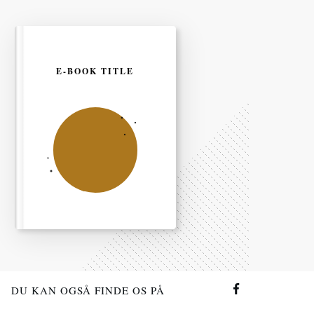
E-BOOK TITLE
DU KAN OGSÅ FINDE OS PÅ