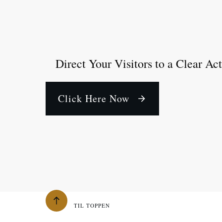
Direct Your Visitors to a Clear Ac
Click Here Now
TIL TOPPEN