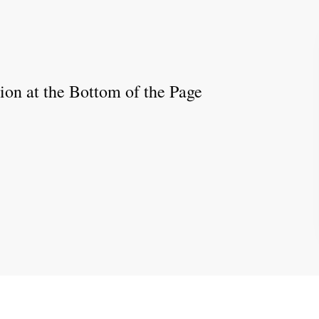
tion at the Bottom of the Page