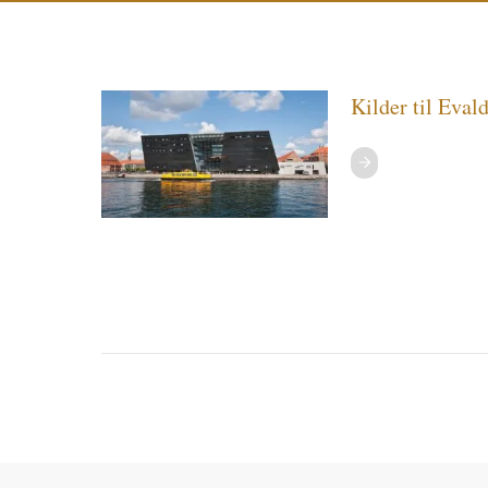
Kilder til Eval