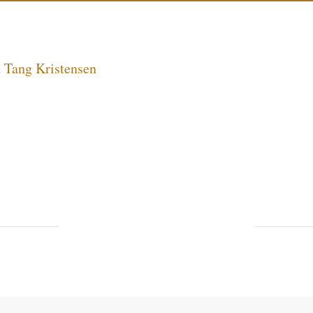
d Tang Kristensen