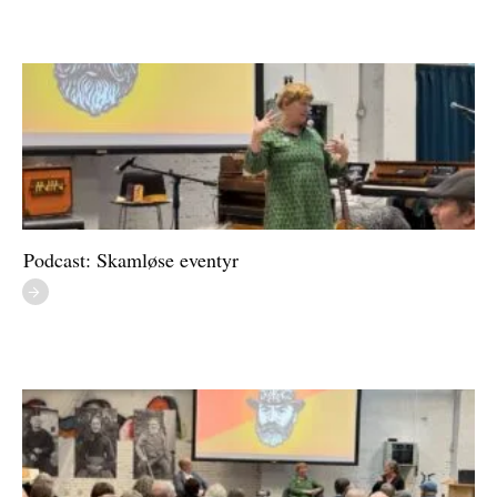
Podcast: Skamløse eventyr