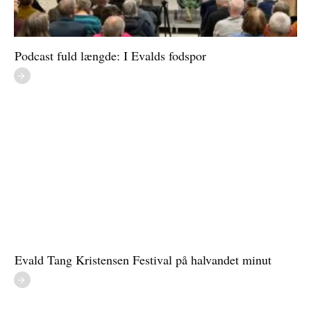
Podcast fuld længde: I Evalds fodspor
Evald Tang Kristensen Festival på halvandet minut