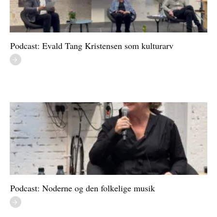
Podcast: Evald Tang Kristensen som kulturarv
Podcast: Noderne og den folkelige musik