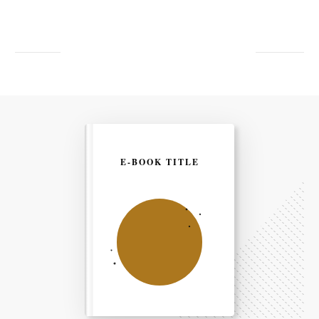
E-BOOK TITLE